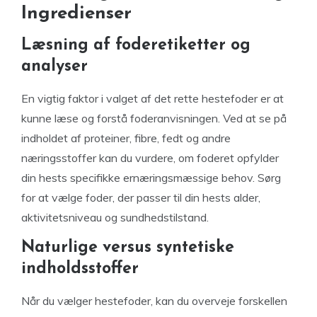
Ingredienser
Læsning af foderetiketter og
analyser
En vigtig faktor i valget af det rette hestefoder er at
kunne læse og forstå foderanvisningen. Ved at se på
indholdet af proteiner, fibre, fedt og andre
næringsstoffer kan du vurdere, om foderet opfylder
din hests specifikke ernæringsmæssige behov. Sørg
for at vælge foder, der passer til din hests alder,
aktivitetsniveau og sundhedstilstand.
Naturlige versus syntetiske
indholdsstoffer
Når du vælger hestefoder, kan du overveje forskellen