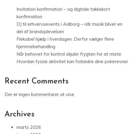
Invitation konfirmation – og digitale takkekort
konfirmation
DJ til erhvervsevents i Aalborg – når musik bliver en
del af brandoplevelsen
Fleksibel hjælp i hverdagen: Derfor vælger flere
hjemmebehandling
Når behovet for kontrol skjuler frygten for at miste
Hvordan fysisk aktivitet kan forbedre dine pokerevner
Recent Comments
Der er ingen kommentarer at vise.
Archives
marts 2026