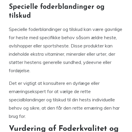
Specielle foderblandinger og
tilskud
Specielle foderblandinger og tilskud kan være gavnlige
for heste med specifikke behov såsom ældre heste,
avlshopper eller sportsheste. Disse produkter kan
indeholde ekstra vitaminer, mineraler eller urter, der
støtter hestens generelle sundhed, ydeevne eller
fordøjelse.
Det er vigtigt at konsultere en dyrlæge eller
ernæringsekspert for at vælge de rette
specialblandinger og tilskud til din hests individuelle
behov og sikre, at den får den rette ernæring den har
brug for.
Vurdering af Foderkvalitet og