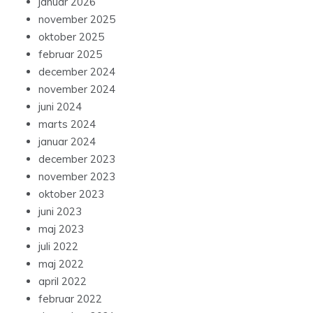
januar 2026
november 2025
oktober 2025
februar 2025
december 2024
november 2024
juni 2024
marts 2024
januar 2024
december 2023
november 2023
oktober 2023
juni 2023
maj 2023
juli 2022
maj 2022
april 2022
februar 2022