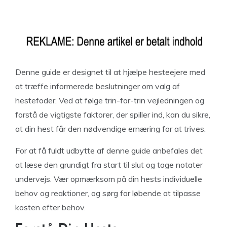
Denne guide er designet til at hjælpe hesteejere med
at træffe informerede beslutninger om valg af
hestefoder. Ved at følge trin-for-trin vejledningen og
forstå de vigtigste faktorer, der spiller ind, kan du sikre,
at din hest får den nødvendige ernæring for at trives.
For at få fuldt udbytte af denne guide anbefales det
at læse den grundigt fra start til slut og tage notater
undervejs. Vær opmærksom på din hests individuelle
behov og reaktioner, og sørg for løbende at tilpasse
kosten efter behov.