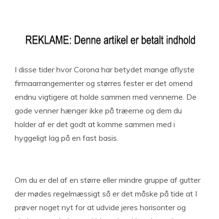
I disse tider hvor Corona har betydet mange aflyste
firmaarrangementer og størres fester er det omend
endnu vigtigere at holde sammen med vennerne. De
gode venner hænger ikke på træerne og dem du
holder af er det godt at komme sammen med i
hyggeligt lag på en fast basis.
Om du er del af en større eller mindre gruppe af gutter
der mødes regelmæssigt så er det måske på tide at I
prøver noget nyt for at udvide jeres horisonter og