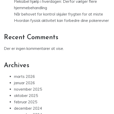
Fleksibel hjælp i hverdagen: Derfor vælger flere
hjemmebehandling
Når behovet for kontrol skjuler frygten for at miste
Hvordan fysisk aktivitet kan forbedre dine pokerevner
Recent Comments
Der er ingen kommentarer at vise.
Archives
marts 2026
januar 2026
november 2025
oktober 2025
februar 2025
december 2024