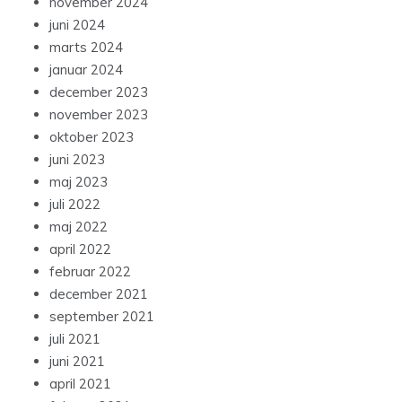
november 2024
juni 2024
marts 2024
januar 2024
december 2023
november 2023
oktober 2023
juni 2023
maj 2023
juli 2022
maj 2022
april 2022
februar 2022
december 2021
september 2021
juli 2021
juni 2021
april 2021